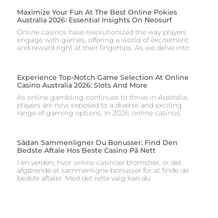
Maximize Your Fun At The Best Online Pokies
Australia 2026: Essential Insights On Neosurf
Online casinos have revolutionized the way players
engage with games, offering a world of excitement
and reward right at their fingertips. As we delve into
Experience Top-Notch Game Selection At Online
Casino Australia 2026: Slots And More
As online gambling continues to thrive in Australia,
players are now exposed to a diverse and exciting
range of gaming options. In 2026, online casinos
Sådan Sammenligner Du Bonusser: Find Den
Bedste Aftale Hos Beste Casino På Nett
I en verden, hvor online casinoer blomstrer, er det
afgørende at sammenligne bonusser for at finde de
bedste aftaler. Med det rette valg kan du