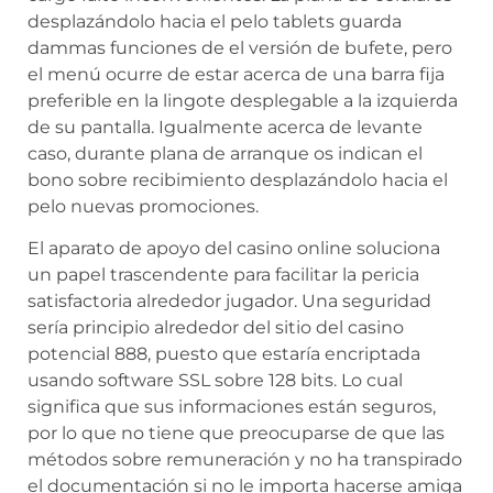
desplazándolo hacia el pelo tablets guarda
dammas funciones de el versión de bufete, pero
el menú ocurre de estar acerca de una barra fija
preferible en la lingote desplegable a la izquierda
de su pantalla. Igualmente acerca de levante
caso, durante plana de arranque os indican el
bono sobre recibimiento desplazándolo hacia el
pelo nuevas promociones.
El aparato de apoyo del casino online soluciona
un papel trascendente para facilitar la pericia
satisfactoria alrededor jugador. Una seguridad
serí­a principio alrededor del sitio del casino
potencial 888, puesto que estaría encriptada
usando software SSL sobre 128 bits. Lo cual
significa que sus informaciones están seguros,
por lo que no tiene que preocuparse de que las
métodos sobre remuneración y no ha transpirado
el documentación si no le importa hacerse amiga