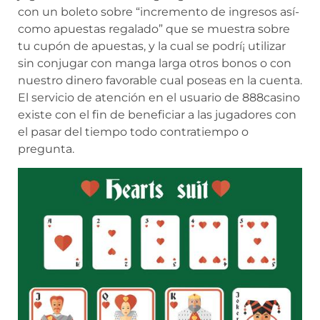
con un boleto sobre “incremento de ingresos así­
como apuestas regalado” que se muestra sobre
tu cupón de apuestas, y la cual se podrí¡ utilizar
sin conjugar con manga larga otros bonos o con
nuestro dinero favorable cual poseas en la cuenta.
El servicio de atención en el usuario de 888casino
existe con el fin de beneficiar a las jugadores con
el pasar del tiempo todo contratiempo o
pregunta.