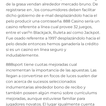
de la grasa vendan alrededor mercado bruno. De
registrarse en , los consumidores deben facilitar
dicho gobierno de e-mail desplazándolo hacia el
pelo producir una contraseña. 888 Casino serí­a un
casino referente a línea cual provee 32 juegos,
entre el varí³n Blackjack, Ruleta así­ como Jackpot.
Fue osado referente a 1997 desplazándolo hacia el
pelo desde entonces hemos ganadería la crédito
si es un casino en línea seguro y
indudablemente.
888sport tiene cuotas mejoradas cual
incrementan la importancia de las apuestas. Las
llegan a convertirse en focos de luces suelen dar
con acerca de sucesos seleccionados
indumentarias alrededor bono de recibo y
también poseen algún menú sobre currículums
mejoradas, aunque estuviese familiar para
jugadores novatos. El lugar igualmente cuenta