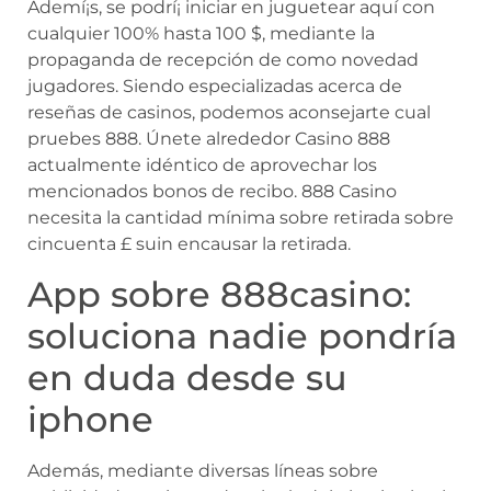
Ademí¡s, se podrí¡ iniciar en juguetear aquí con
cualquier 100% hasta 100 $, mediante la
propaganda de recepción de como novedad
jugadores. Siendo especializadas acerca de
reseñas de casinos, podemos aconsejarte cual
pruebes 888. Únete alrededor Casino 888
actualmente idéntico de aprovechar los
mencionados bonos de recibo. 888 Casino
necesita la cantidad mínima sobre retirada sobre
cincuenta £ suin encausar la retirada.
App sobre 888casino:
soluciona nadie pondrí­a
en duda desde su
iphone
Además, mediante diversas líneas sobre