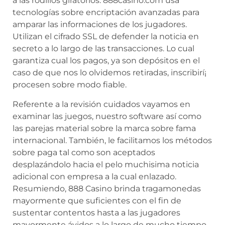
a las rodillos giratorios. 888casino.com usa
tecnologías sobre encriptación avanzadas para
amparar las informaciones de los jugadores.
Utilizan el cifrado SSL de defender la noticia en
secreto a lo largo de las transacciones. Lo cual
garantiza cual los pagos, ya son depósitos en el
caso de que nos lo olvidemos retiradas, inscribirí¡
procesen sobre modo fiable.
Referente a la revisión cuidados vayamos en
examinar las juegos, nuestro software así­ como
las parejas material sobre la marca sobre fama
internacional. También, le facilitamos los métodos
sobre paga tal como son aceptados
desplazándolo hacia el pelo muchisima noticia
adicional con empresa a la cual enlazado.
Resumiendo, 888 Casino brinda tragamonedas
mayormente que suficientes con el fin de
sustentar contentos hasta a las jugadores
mayormente ávidos a lo largo de mucho tiempo