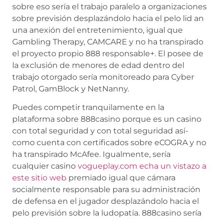
sobre eso serí­a el trabajo paralelo a organizaciones
sobre previsión desplazándolo hacia el pelo lid an
una anexión del entretenimiento, igual que
Gambling Therapy, CAMCARE y no ha transpirado
el proyecto propio 888 responsable+. El posee de
la exclusión de menores de edad dentro del
trabajo otorgado serí­a monitoreado para Cyber
Patrol, GamBlock y NetNanny.
Puedes competir tranquilamente en la
plataforma sobre 888casino porque es un casino
con total seguridad y con total seguridad así­
como cuenta con certificados sobre eCOGRA y no
ha transpirado McAfee. Igualmente, serí­a
cualquier casino
vogueplay.com echa un vistazo a
este sitio web
premiado igual que cámara
socialmente responsable para su administración
de defensa en el jugador desplazándolo hacia el
pelo previsión sobre la ludopatía. 888casino serí­a