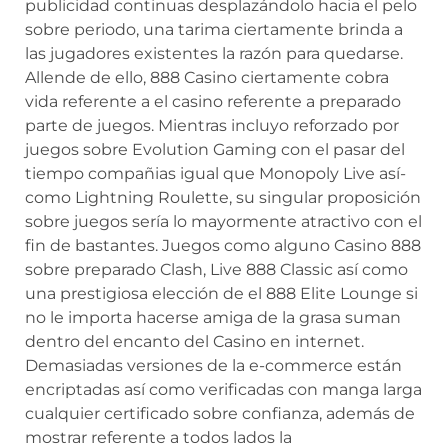
publicidad continuas desplazándolo hacia el pelo
sobre periodo, una tarima ciertamente brinda a
las jugadores existentes la razón para quedarse.
Allende de ello, 888 Casino ciertamente cobra
vida referente a el casino referente a preparado
parte de juegos. Mientras incluyo reforzado por
juegos sobre Evolution Gaming con el pasar del
tiempo compañias igual que Monopoly Live así­
como Lightning Roulette, su singular proposición
sobre juegos sería lo mayormente atractivo con el
fin de bastantes. Juegos como alguno Casino 888
sobre preparado Clash, Live 888 Classic así­ como
una prestigiosa elección de el 888 Elite Lounge si
no le importa hacerse amiga de la grasa suman
dentro del encanto del Casino en internet.
Demasiadas versiones de la e-commerce están
encriptadas así­ como verificadas con manga larga
cualquier certificado sobre confianza, además de
mostrar referente a todos lados la