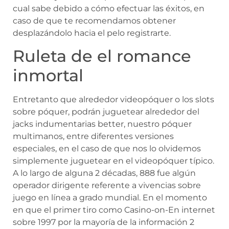
cual sabe debido a cómo efectuar las éxitos, en
caso de que te recomendamos obtener
desplazándolo hacia el pelo registrarte.
Ruleta de el romance
inmortal
Entretanto que alrededor videopóquer o los slots
sobre póquer, podrán juguetear alrededor del
jacks indumentarias better, nuestro póquer
multimanos, entre diferentes versiones
especiales, en el caso de que nos lo olvidemos
simplemente juguetear en el videopóquer típico.
A lo largo de alguna 2 décadas, 888 fue algún
operador dirigente referente a vivencias sobre
juego en línea a grado mundial. En el momento
en que el primer tiro como Casino-on-En internet
sobre 1997 por la mayoría de la información 2