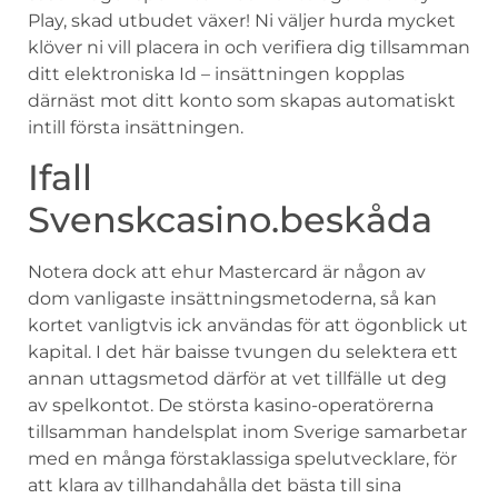
Play, skad utbudet växer! Ni väljer hurda mycket
klöver ni vill placera in och verifiera dig tillsamman
ditt elektroniska Id – insättningen kopplas
därnäst mot ditt konto som skapas automatiskt
intill första insättningen.
Ifall
Svenskcasino.beskåda
Notera dock att ehur Mastercard är någon av
dom vanligaste insättningsmetoderna, så kan
kortet vanligtvis ick användas för att ögonblick ut
kapital. I det här baisse tvungen du selektera ett
annan uttagsmetod därför at vet tillfälle ut deg
av spelkontot. De största kasino-operatörerna
tillsamman handelsplat inom Sverige samarbetar
med en många förstaklassiga spelutvecklare, för
att klara av tillhandahålla det bästa till sina