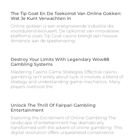
The Tip Goat En De Toekomst Van Online Gokken:
Wat Je Kunt Verwachten In
Online gokken is een snelgroeiende industrie die
voortdurend evolueert. De opkomst van innovatieve
platforms zoals Tip Goat casino brengt een nieuwe
dimensie aan de speelervaring
Destroy Your Limits With Legendary Wow88
Gambling Systems
Mastering Casino Game Strategies Effective casino
gambling isn’t solely about luck; it involves a blend of
strategy and understanding game mechanics. Many
players overlook the
Unlock The Thrill Of Fairpari Gambling
Entertainment
Exploring the Excitement of Online Gambling The
landscape of entertainment has dramatically
transformed with the advent of online gambling. This
digital revolution offers unparalleled convenience