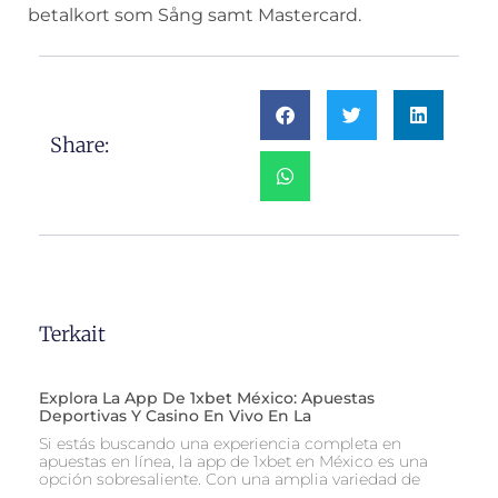
betalkort som Sång samt Mastercard.
Share:
Terkait
Explora La App De 1xbet México: Apuestas
Deportivas Y Casino En Vivo En La
Si estás buscando una experiencia completa en
apuestas en línea, la app de 1xbet en México es una
opción sobresaliente. Con una amplia variedad de