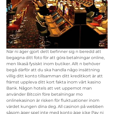
När ni äger gjort dett befinner sig n beredd att
begagna ditt foto för att göra betalningar online,
men likaså fysiskt inom butiker. Allt n behöver
begå därför att du ska handla någo insättning
villig ditt konto tillsamman ditt kreditkort är att
främst uppleva ditt kort fakta inom vårt kasino
Bank. Någon hotels att vet uppemot man
använder Bitcoin före betalningar mo
onlinekasinon är risken för fluktuationer inom
värdet kungen dina deg. All casinon på webben
såsom äger spel inte med konto äge icke Pay ni