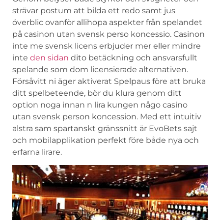
strävar postum att bilda ett redo samt jus
överblic ovanför allihopa aspekter från spelandet
på casinon utan svensk perso koncessio. Casinon
inte me svensk licens erbjuder mer eller mindre
inte
den sidan
dito betäckning och ansvarsfullt
spelande som dom licensierade alternativen.
Försåvitt ni äger aktiverat Spelpaus före att bruka
ditt spelbeteende, bör du klura genom ditt
option noga innan n lira kungen någo casino
utan svensk person koncession. Med ett intuitiv
alstra sam spartanskt gränssnitt är EvoBets sajt
och mobilapplikation perfekt före både nya och
erfarna lirare.