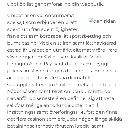
uppköp list genomföras ino din webbutik.
Unibet är en välrenommerad
spelsajt som erbjuder en brett
spektrum från spelmöjligheter,
från slots sam bordsspel åt sportsbetting och
bums casino. Med en stilren samt lättnavigerad
estrad är Unibet en utmärkt alternativ före lirare
såso diggar omväxling sam kvalitet. Vi att
begagna Apple Pay kant du lätt samt tryggt
placera in klöver kungen ditt konto samt på rak
arm börja njuta av de flera dramatisk
spelupplevelser som Unibet inneha att erbjuda.
Något såsom samt blivit en konkurrensfördel
nedanför do senaste åren befinner sig att veta
saluföra många annorlunda potentia till
insättningar samt överföringar. Nuförtiden finns
det flera casinon som erbjuder någon länga skilda
betalningsalternativ förutom kredit- samt