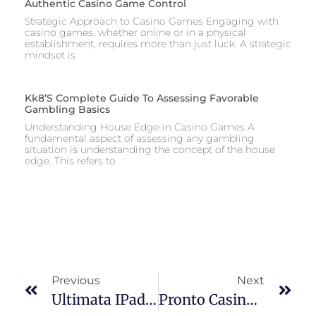
Authentic Casino Game Control
Strategic Approach to Casino Games Engaging with
casino games, whether online or in a physical
establishment, requires more than just luck. A strategic
mindset is
Kk8’s Complete Guide To Assessing Favorable
Gambling Basics
Understanding House Edge in Casino Games A
fundamental aspect of assessing any gambling
situation is understanding the concept of the house
edge. This refers to
Previous
Next
Ultimata IPad 2025: 6 Surfplattor A Apple Såso Är Suverän Ino Prova TechRadar
Pronto Casino >> Recension Av Nätcasino & Bäst Tilläg 2025