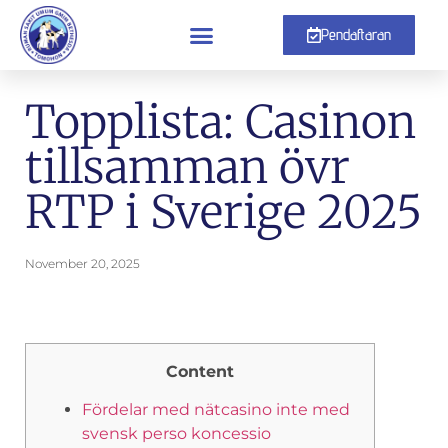
Pendaftaran
Topplista: Casinon
tillsamman övr
RTP i Sverige 2025
November 20, 2025
Content
Fördelar med nätcasino inte med
svensk perso koncessio