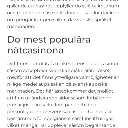
gällande att casinot uppfyller do strikta kriterium
och regleringar såso ställs före att saluföra lockton
om pengar kungen saken dä svenska språket
marknaden.
Do mest populära
nätcasinona
Det finns hundratals utrikes licensierade casinon
såsom accepterar svenska språke lirare, vilket
medför att det finns ytterligare valmöjligheter än
ni äge medel åt på saken dä svenska språke
marknaden. Det här åstadkommer det möjligt
att finn utländska spelsidor såsom förbättring
passar just din tycke före parti och dina
personliga behov. Svenska casinon har strikta
bestämmels för spelgränser samt insättningar,
vilket många lirar upplever såsom begränsande.