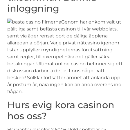
inloggning
Genom har enkom valt ut
pålitliga samt befästa casinon till vår webbplats,
samt via äger rensat bort de dåliga äpplena
allaredan a början. Varje privat nätcasino igenom
listar uppfyller myndigheternas förutsättning
samt regler, till exempel nära det gäller säkra
betalningar. Ultimat online casino befinner sig ett
diskussion därborta det ej finns något rätt
besked! Solklar fortsätter ämnet att anlända upp
år postum år, nära ingen kan anlända överens ino
frågan.
Hurs evig kora casinon
hos oss?
Här väntar ovanför 2 500+ skild speltitlar av