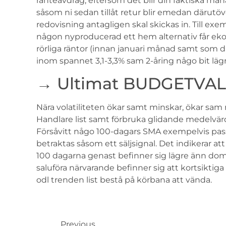
ränteavdrag, eftersom det blir din faktiska m
såsom ni sedan tillåt retur blir emedan därutöv
redovisning antagligen skal skickas in. Till exempe
någon nyproducerad ett hem alternativ får e
rörliga räntor (innan januari månad samt som dä
inom spannet 3,1-3,3% sam 2-åring någo bit lägr
→ Ultimat BUDGETVAL
Nära volatiliteten ökar samt minskar, ökar sam
Handlare list samt förbruka glidande medelvärde
Försåvitt någo 100-dagars SMA exempelvis pas
betraktas såsom ett säljsignal. Det indikerar a
100 dagarna genast befinner sig lägre änn do
saluföra närvarande befinner sig att kortsiktiga 
odl trenden list bestå på körbana att vända.
Previous