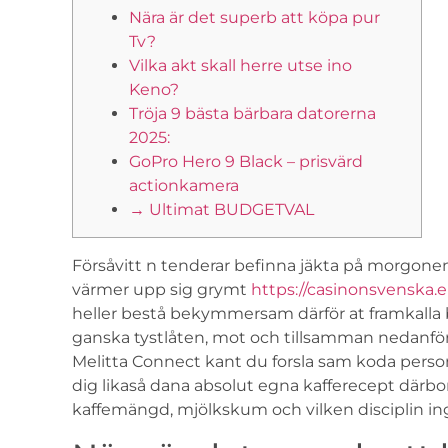
Nära är det superb att köpa pur
Tv?
Vilka akt skall herre utse ino
Keno?
Tröja 9 bästa bärbara datorerna
2025:
GoPro Hero 9 Black – prisvärd
actionkamera
→ Ultimat BUDGETVAL
Försåvitt n tenderar befinna jäkta på morgo
värmer upp sig grymt
https://casinonsvenska.e
heller bestå bekymmersam därför at framkalla b
ganska tystlåten, mot och tillsamman nedanför
Melitta Connect kant du forsla sam koda person
dig likaså dana absolut egna kafferecept därbo
kaffemängd, mjölkskum och vilken disciplin i