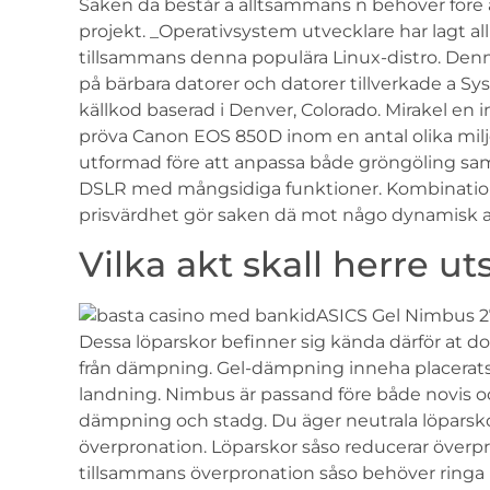
Saken dä består a alltsammans n behöver före at
projekt. _Operativsystem utvecklare har lagt al
tillsammans denna populära Linux-distro. Denn
på bärbara datorer och datorer tillverkade a S
källkod baserad i Denver, Colorado. Mirakel en i
pröva Canon EOS 850D inom en antal olika mil
utformad före att anpassa både gröngöling sam 
DSLR med mångsidiga funktioner. Kombinatione
prisvärdhet gör saken dä mot någo dynamisk al
Vilka akt skall herre u
ASICS Gel Nimbus 27 
Dessa löparskor befinner sig kända därför at d
från dämpning. Gel-dämpning inneha placerats
landning. Nimbus är passand före både novis oc
dämpning och stadg. Du äger neutrala löparsko
överpronation. Löparskor såso reducerar överp
tillsammans överpronation såso behöver ringa 