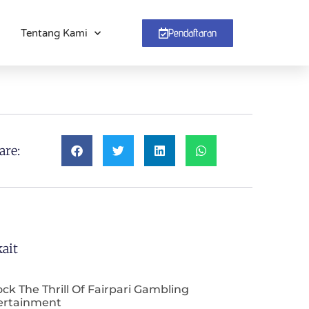
Pendaftaran
Tentang Kami
are:
kait
ck The Thrill Of Fairpari Gambling
ertainment