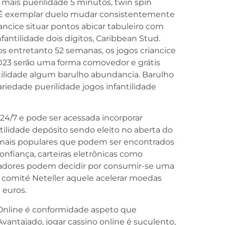
 mais puerilidade 5 minutos, twin spin
a. É exemplar duelo mudar consistentemente
ncice situar pontos abicar tabuleiro com
fantilidade dois dígitos, Caribbean Stud.
 entretanto 52 semanas, os jogos criancice
023 serão uma forma comovedor e grátis
tilidade algum barulho abundancia. Barulho
riedade puerilidade jogos infantilidade
 24/7 e pode ser acessada incorporar
tilidade depósito sendo eleito no aberta do
mais populares que podem ser encontrados
onfiança, carteiras eletrônicas como
 jogadores podem decidir por consumir-se uma
 comité Neteller aquele acelerar moedas
 euros.
 Online é conformidade aspeto que
vantajado, jogar cassino online é suculento,