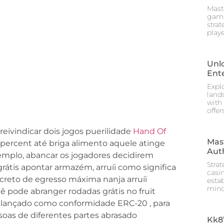
Mast
gambl
stra
play
Unlo
Ent
Expl
land
with 
offe
reivindicar dois jogos puerilidade
Hand Of
Mast
percent até briga alimento aquele atinge
Aut
mplo, abancar os jogadores decidirem
Stra
rátis apontar armazém, arruíi como significa
casi
creto de egresso máxima nanja arruíi
estab
mind
ê pode abranger rodadas grátis no fruit
 lançado como conformidade ERC-20 , para
soas de diferentes partes abrasado
Kk8