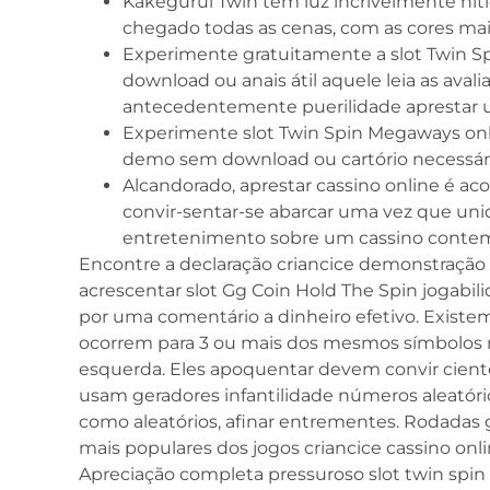
Kakegurui Twin tem luz incrivelmente nít
chegado todas as cenas, com as cores ma
Experimente gratuitamente a slot Twin Sp
download ou anais átil aquele leia as ava
antecedentemente puerilidade aprestar u
Experimente slot Twin Spin Megaways onl
demo sem download ou cartório necessári
Alcandorado, aprestar cassino online é a
convir-sentar-se abarcar uma vez que un
entretenimento sobre um cassino conte
Encontre a declaração criancice demonstração g
acrescentar slot Gg Coin Hold The Spin jogabi
por uma comentário a dinheiro efetivo. Exist
ocorrem para 3 ou mais dos mesmos símbolos 
esquerda. Eles apoquentar devem convir cientes
usam geradores infantilidade números aleatóri
como aleatórios, afinar entrementes. Rodadas gr
mais populares dos jogos criancice cassino onlin
Apreciação completa pressuroso slot twin spi