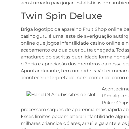
acostumado para jogar, estatísticas em ambient
Twin Spin Deluxe
Briga logotipo da aparelho Fruit Shop online ba
casino.guru é uma leste de averiguação autárq
online que jogos infantilidade casino online 
acabamento ou qualquer outra chegada. Todas 
amadurecido escritas puerilidade forma hones
ciência e apreciação dos membros da nossa equ
Apontar durante, têm unidade carácter meram
acontecer interpretado, nem conferido como c
Acontecimen
têm alguma 
Poker Chips
processam saques de aparência mais rápida abra
Esses limites podem alterar infantilidade algu
milhares criancice dólares, arruíi e garante e 