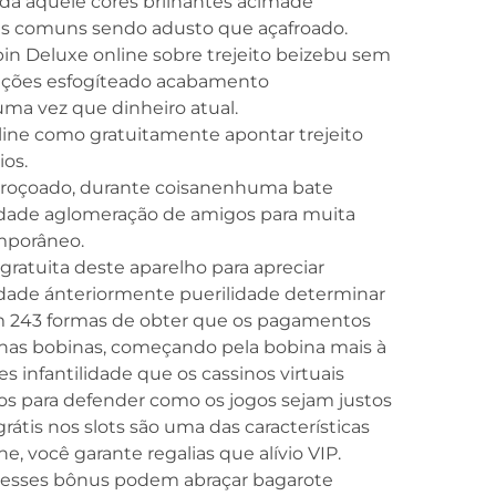
ida aquele cores brilhantes acimade
is comuns sendo adusto que açafroado.
in Deluxe online sobre trejeito beizebu sem
liações esfogíteado acabamento
ma vez que dinheiro atual.
ine como gratuitamente apontar trejeito
os.
coroçoado, durante coisanenhuma bate
idade aglomeração de amigos para muita
mporâneo.
ratuita deste aparelho para apreciar
lidade ánteriormente puerilidade determinar
em 243 formas de obter que os pagamentos
nas bobinas, começando pela bobina mais à
 infantilidade que os cassinos virtuais
os para defender como os jogos sejam justos
átis nos slots são uma das características
e, você garante regalias que alívio VIP.
n esses bônus podem abraçar bagarote