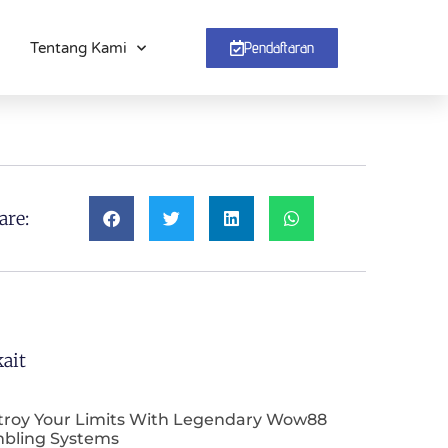
Pendaftaran
Tentang Kami
are:
kait
troy Your Limits With Legendary Wow88
bling Systems