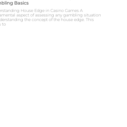
bling Basics
rstanding House Edge in Casino Games A
amental aspect of assessing any gambling situation
nderstanding the concept of the house edge. This
s to