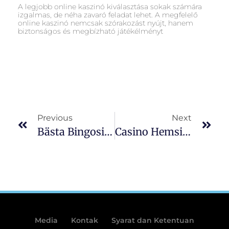
A legjobb online kaszinó kiválasztása sokak számára
izgalmas, de néha zavaró feladat lehet. A megfelelő
online kaszinó nemcsak szórakozást nyújt, hanem
biztonságos és megbízható játékélményt
Previous
Next
Bästa Bingosidor Ladda Ner Appen Jupi För Android 2024, Recensioner, Bonusar Samt Vägledning
Casino Hemsida Extra Utan Insättning Nya Casino Inte Me Insättningskrav
Media
Kontak
Syarat dan Ketentuan