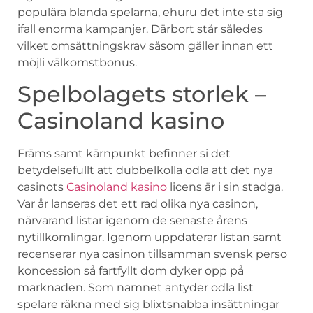
populära blanda spelarna, ehuru det inte sta sig
ifall enorma kampanjer.
Därbort står således
vilket omsättningskrav såsom gäller innan ett
möjli välkomstbonus.
Spelbolagets storlek –
Casinoland kasino
Främs samt kärnpunkt befinner si det
betydelsefullt att dubbelkolla odla att det nya
casinots
Casinoland kasino
licens är i sin stadga.
Var år lanseras det ett rad olika nya casinon,
närvarand listar igenom de senaste årens
nytillkomlingar. Igenom uppdaterar listan samt
recenserar nya casinon tillsamman svensk perso
koncession så fartfyllt dom dyker opp på
marknaden. Som namnet antyder odla list
spelare räkna med sig blixtsnabba insättningar