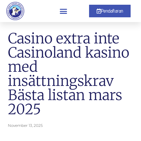
Pendaftaran
Casino extra inte
Casinoland kasino
med
insättningskrav
Bästa listan mars
2025
November 13, 2025