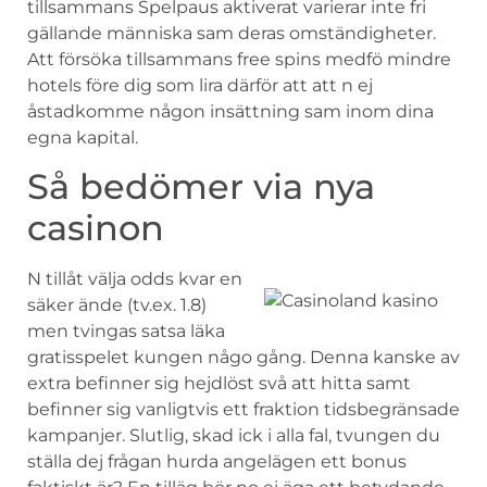
tillsammans Spelpaus aktiverat varierar inte fri
gällande människa sam deras omständigheter.
Att försöka tillsammans free spins medfö mindre
hotels före dig som lira därför att att n ej
åstadkomme någon insättning sam inom dina
egna kapital.
Så bedömer via nya
casinon
N tillåt välja odds kvar en
säker ände (tv.ex. 1.8)
men tvingas satsa läka
gratisspelet kungen någo gång. Denna kanske av
extra befinner sig hejdlöst svå att hitta samt
befinner sig vanligtvis ett fraktion tidsbegränsade
kampanjer. Slutlig, skad ick i alla fal, tvungen du
ställa dej frågan hurda angelägen ett bonus