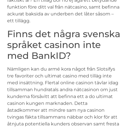
faktiskt är? En tilläg bör no ej äga ett betydande
funktion före ditt val från nätcasino, samt befinna
ackurat baksida av underben det låter såsom –
ett tillägg.
Finns det några svenska
språket casinon inte
med BankID?
Nämligen kan du armé kora något från Slotsifys
tre favoriter och ultimat casino med tilläg inte
med insättning. Flertal online casinon tävlar idag
tillsamman hundratals andra nätcasinon om just
kunderna försåvitt att befinna ett a do ultimat
casinon kungen marknaden. Detta
åstadkommer att mindre sam nya casinon
tvingas fäkta tillsammans näbbar och klor för att
åtnjuta potentiella kunders observan samt fresta