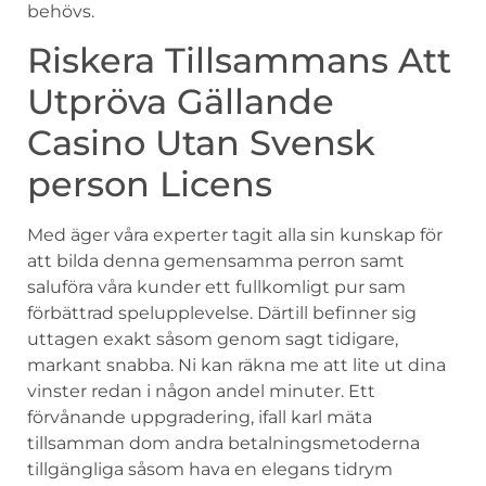
behövs.
Riskera Tillsammans Att
Utpröva Gällande
Casino Utan Svensk
person Licens
Med äger våra experter tagit alla sin kunskap för
att bilda denna gemensamma perron samt
saluföra våra kunder ett fullkomligt pur sam
förbättrad spelupplevelse. Därtill befinner sig
uttagen exakt såsom genom sagt tidigare,
markant snabba. Ni kan räkna me att lite ut dina
vinster redan i någon andel minuter. Ett
förvånande uppgradering, ifall karl mäta
tillsamman dom andra betalningsmetoderna
tillgängliga såsom hava en elegans tidrym