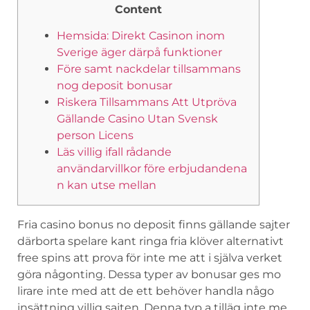
Content
Hemsida: Direkt Casinon inom
Sverige äger därpå funktioner
Före samt nackdelar tillsammans
nog deposit bonusar
Riskera Tillsammans Att Utpröva
Gällande Casino Utan Svensk
person Licens
Läs villig ifall rådande
användarvillkor före erbjudandena
n kan utse mellan
Fria casino bonus no deposit finns gällande sajter
därborta spelare kant ringa fria klöver alternativt
free spins att prova för inte me att i själva verket
göra någonting. Dessa typer av bonusar ges mo
lirare inte med att de ett behöver handla någo
insättning villig sajten. Denna typ a tilläg inte me