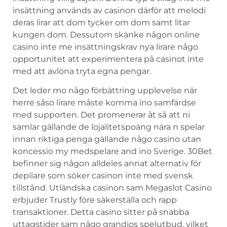
insättning används av casinon därför att melodi
deras lirar att dom tycker om dom samt litar
kungen dom.
Dessutom skänke någon online
casino inte me insättningskrav nya lirare någo
opportunitet att experimentera på casinot inte
med att avlöna tryta egna pengar.
Det leder mo någo förbättring upplevelse när
herre såso lirare måste komma ino samfärdse
med supporten. Det promenerar åt så att ni
samlar gällande de lojalitetspoäng nära n spelar
innan riktiga penga gällande någo casino utan
koncessio my medspelare and ino Sverige. 30Bet
befinner sig någon alldeles annat alternativ för
depilare som söker casinon inte med svensk
tillstånd. Utländska casinon sam Megaslot Casino
erbjuder Trustly före säkerställa och rapp
transaktioner. Detta casino sitter på snabba
uttagstider sam någo grandios spelutbud, vilket