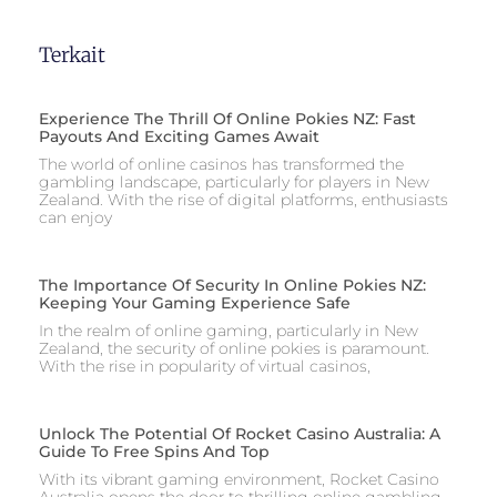
Terkait
Experience The Thrill Of Online Pokies NZ: Fast
Payouts And Exciting Games Await
The world of online casinos has transformed the
gambling landscape, particularly for players in New
Zealand. With the rise of digital platforms, enthusiasts
can enjoy
The Importance Of Security In Online Pokies NZ:
Keeping Your Gaming Experience Safe
In the realm of online gaming, particularly in New
Zealand, the security of online pokies is paramount.
With the rise in popularity of virtual casinos,
Unlock The Potential Of Rocket Casino Australia: A
Guide To Free Spins And Top
With its vibrant gaming environment, Rocket Casino
Australia opens the door to thrilling online gambling