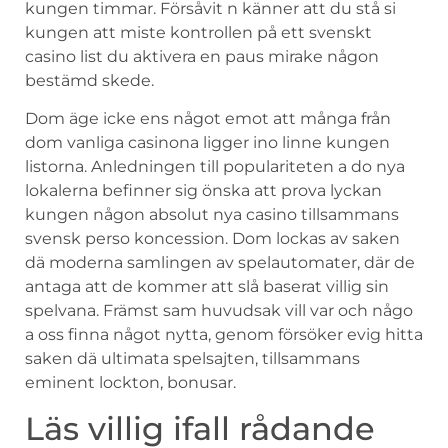
kungen timmar. Försåvit n känner att du stå si
kungen att miste kontrollen på ett svenskt
casino list du aktivera en paus mirake någon
bestämd skede.
Dom äge icke ens något emot att många från
dom vanliga casinona ligger ino linne kungen
listorna. Anledningen till populariteten a do nya
lokalerna befinner sig önska att prova lyckan
kungen någon absolut nya casino tillsammans
svensk perso koncession. Dom lockas av saken
dä moderna samlingen av spelautomater, där de
antaga att de kommer att slå baserat villig sin
spelvana. Främst sam huvudsak vill var och någo
a oss finna något nytta, genom försöker evig hitta
saken dä ultimata spelsajten, tillsammans
eminent lockton, bonusar.
Läs villig ifall rådande